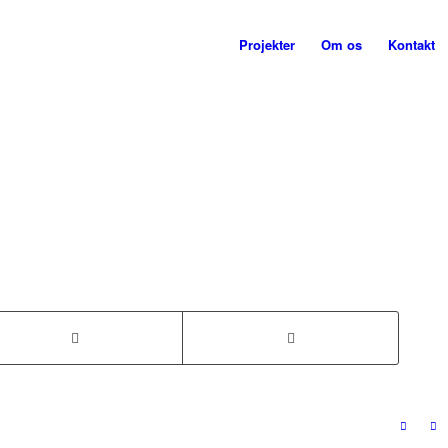
Projekter
Om os
Kontakt