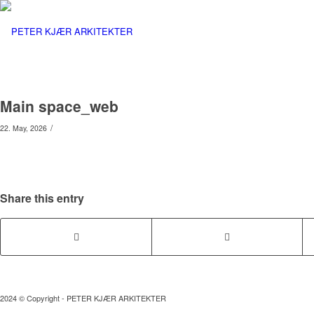
Main space_web
/
22. May, 2026
Share this entry
2024 © Copyright - PETER KJÆR ARKITEKTER