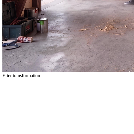
Efter transformation