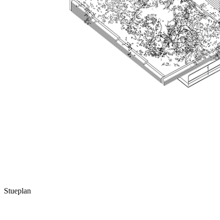
Stueplan