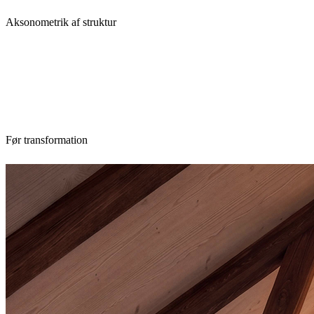
Aksonometrik af struktur
Før transformation