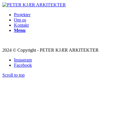
Projekter
Om os
Kontakt
Menu
2024 © Copyright - PETER KJÆR ARKITEKTER
Instagram
Facebook
Scroll to top